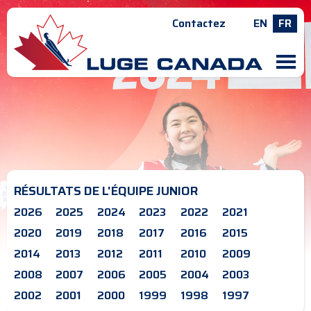
Contactez
EN
FR
M
RÉSULTATS DE L'ÉQUIPE JUNIOR
2026
2025
2024
2023
2022
2021
2020
2019
2018
2017
2016
2015
2014
2013
2012
2011
2010
2009
2008
2007
2006
2005
2004
2003
2002
2001
2000
1999
1998
1997