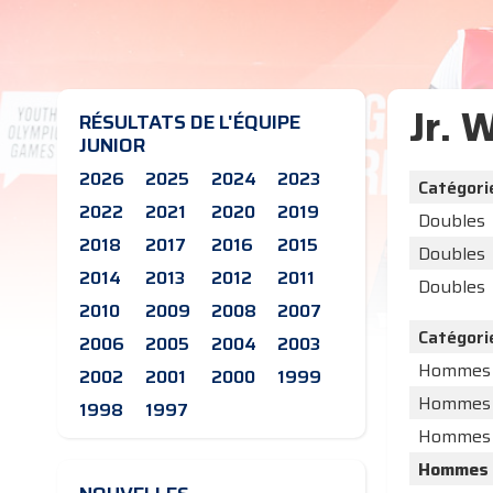
Jr. 
RÉSULTATS DE L'ÉQUIPE
JUNIOR
2026
2025
2024
2023
Catégori
2022
2021
2020
2019
Doubles
2018
2017
2016
2015
Doubles
2014
2013
2012
2011
Doubles
2010
2009
2008
2007
Catégori
2006
2005
2004
2003
Hommes
2002
2001
2000
1999
Hommes
1998
1997
Hommes
Hommes