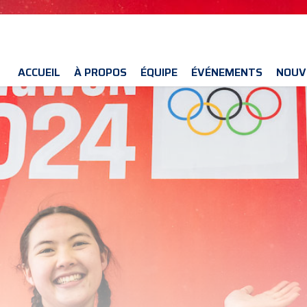
ACCUEIL
À PROPOS
ÉQUIPE
ÉVÉNEMENTS
NOUV