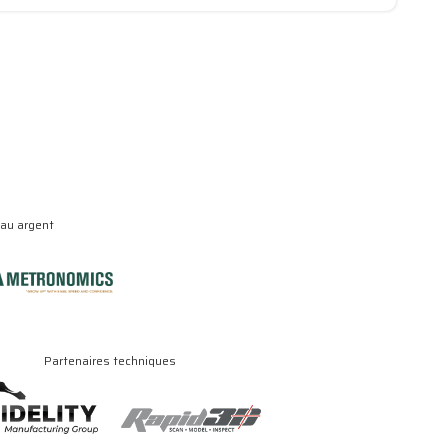
eau argent
Partenaires techniques