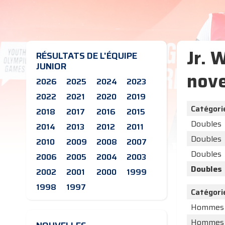
Jr. 
RÉSULTATS DE L'ÉQUIPE
JUNIOR
nov
2026
2025
2024
2023
2022
2021
2020
2019
Catégori
2018
2017
2016
2015
Doubles
2014
2013
2012
2011
Doubles
2010
2009
2008
2007
Doubles
2006
2005
2004
2003
Doubles
2002
2001
2000
1999
1998
1997
Catégori
Hommes
Hommes