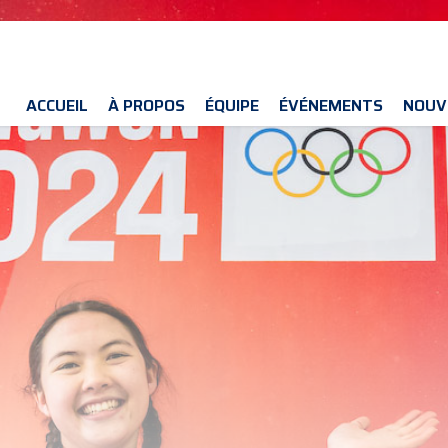
ACCUEIL
À PROPOS
ÉQUIPE
ÉVÉNEMENTS
NOUV