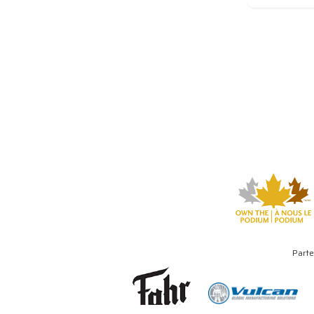
Parte