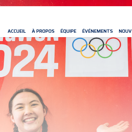
ACCUEIL
À PROPOS
ÉQUIPE
ÉVÉNEMENTS
NOUV