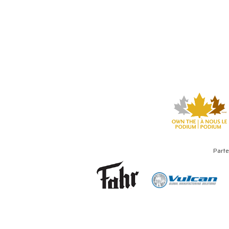
Parte