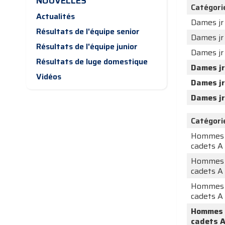
NOUVELLES
Catégori
Actualités
Dames jr
Résultats de l'équipe senior
Dames jr
Résultats de l'équipe junior
Dames jr
Résultats de luge domestique
Dames jr
Vidéos
Dames jr
Dames jr
Catégori
Hommes
cadets A
Hommes
cadets A
Hommes
cadets A
Hommes
cadets 