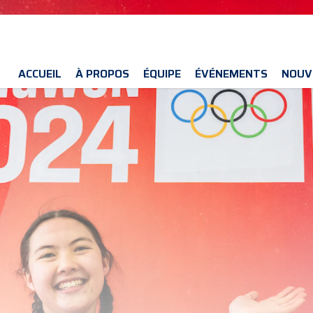
ACCUEIL
À PROPOS
ÉQUIPE
ÉVÉNEMENTS
NOUV