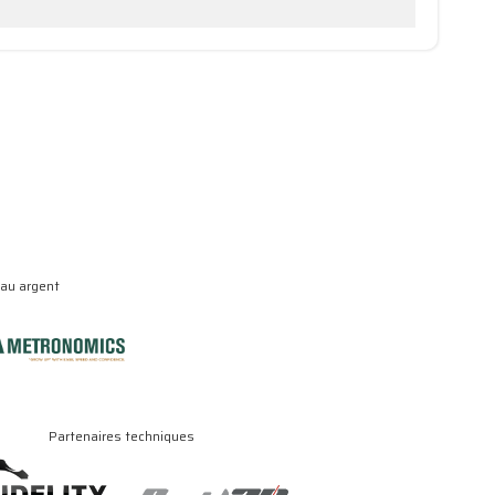
eau argent
Partenaires techniques