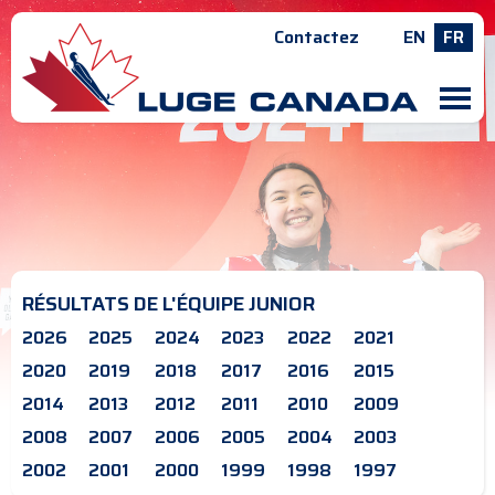
Contactez
EN
FR
M
RÉSULTATS DE L'ÉQUIPE JUNIOR
2026
2025
2024
2023
2022
2021
2020
2019
2018
2017
2016
2015
2014
2013
2012
2011
2010
2009
2008
2007
2006
2005
2004
2003
2002
2001
2000
1999
1998
1997