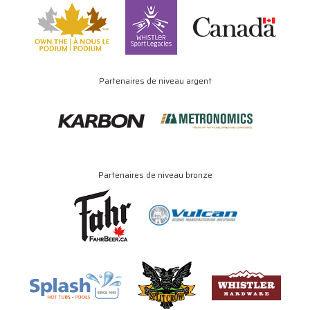
Partenaires de niveau argent
Partenaires de niveau bronze