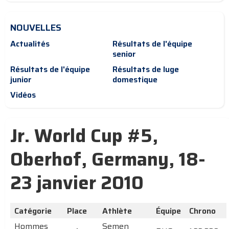
NOUVELLES
Actualités
Résultats de l'équipe
senior
Résultats de l'équipe
Résultats de luge
junior
domestique
Vidéos
Jr. World Cup #5,
Oberhof, Germany, 18-
23 janvier 2010
Catégorie
Place
Athlète
Équipe
Chrono
Hommes
Semen