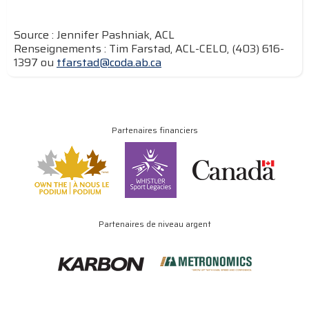
Source : Jennifer Pashniak, ACL
Renseignements : Tim Farstad, ACL-CELO, (403) 616-
1397 ou
tfarstad@coda.ab.ca
Partenaires financiers
Partenaires de niveau argent