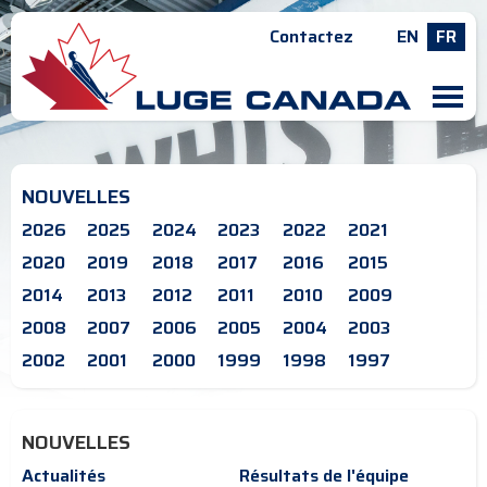
Contactez
EN
FR
M
NOUVELLES
2026
2025
2024
2023
2022
2021
2020
2019
2018
2017
2016
2015
2014
2013
2012
2011
2010
2009
2008
2007
2006
2005
2004
2003
2002
2001
2000
1999
1998
1997
NOUVELLES
Actualités
Résultats de l'équipe