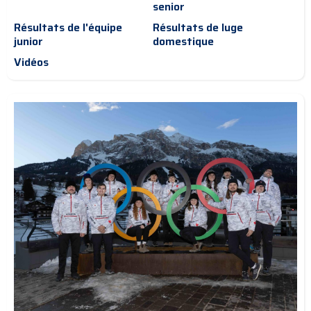
senior
Résultats de l'équipe
Résultats de luge
junior
domestique
Vidéos