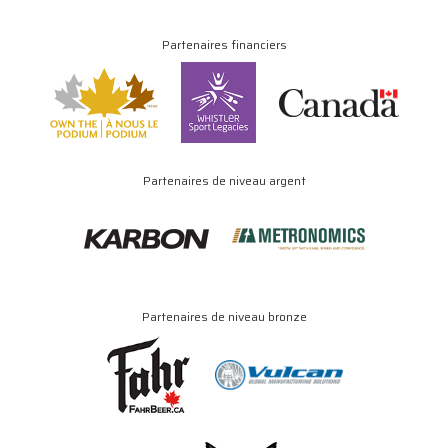
Partenaires financiers
Partenaires de niveau argent
Partenaires de niveau bronze