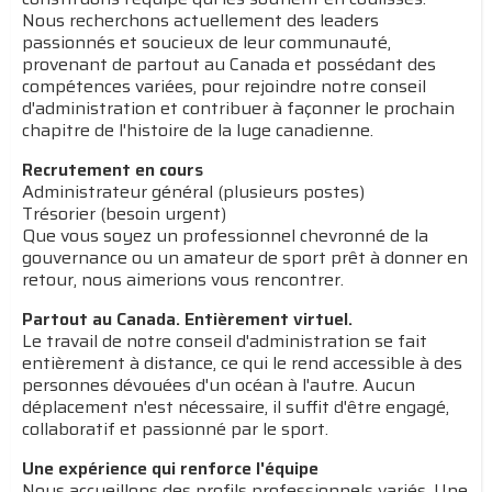
Nous recherchons actuellement des leaders
passionnés et soucieux de leur communauté,
provenant de partout au Canada et possédant des
compétences variées, pour rejoindre notre conseil
d'administration et contribuer à façonner le prochain
chapitre de l'histoire de la luge canadienne.
Recrutement en cours
Administrateur général (plusieurs postes)
Trésorier (besoin urgent)
Que vous soyez un professionnel chevronné de la
gouvernance ou un amateur de sport prêt à donner en
retour, nous aimerions vous rencontrer.
Partout au Canada. Entièrement virtuel.
Le travail de notre conseil d'administration se fait
entièrement à distance, ce qui le rend accessible à des
personnes dévouées d'un océan à l'autre. Aucun
déplacement n'est nécessaire, il suffit d'être engagé,
collaboratif et passionné par le sport.
Une expérience qui renforce l'équipe
Nous accueillons des profils professionnels variés. Une