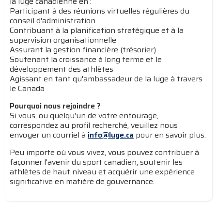
la luge canadienne en :
Participant à des réunions virtuelles régulières du
conseil d'administration
Contribuant à la planification stratégique et à la
supervision organisationnelle
Assurant la gestion financière (trésorier)
Soutenant la croissance à long terme et le
développement des athlètes
Agissant en tant qu'ambassadeur de la luge à travers
le Canada
Pourquoi nous rejoindre ?
Si vous, ou quelqu'un de votre entourage,
correspondez au profil recherché, veuillez nous
envoyer un courriel à
info@luge.ca
pour en savoir plus.
Peu importe où vous vivez, vous pouvez contribuer à
façonner l'avenir du sport canadien, soutenir les
athlètes de haut niveau et acquérir une expérience
significative en matière de gouvernance.