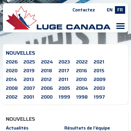
Contactez
EN
FR
M
NOUVELLES
2026
2025
2024
2023
2022
2021
2020
2019
2018
2017
2016
2015
2014
2013
2012
2011
2010
2009
2008
2007
2006
2005
2004
2003
2002
2001
2000
1999
1998
1997
NOUVELLES
Actualités
Résultats de l'équipe