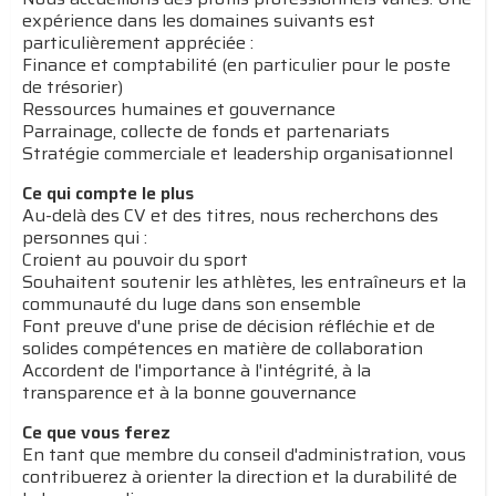
expérience dans les domaines suivants est
particulièrement appréciée :
Finance et comptabilité (en particulier pour le poste
de trésorier)
Ressources humaines et gouvernance
Parrainage, collecte de fonds et partenariats
Stratégie commerciale et leadership organisationnel
Ce qui compte le plus
Au-delà des CV et des titres, nous recherchons des
personnes qui :
Croient au pouvoir du sport
Souhaitent soutenir les athlètes, les entraîneurs et la
communauté du luge dans son ensemble
Font preuve d'une prise de décision réfléchie et de
solides compétences en matière de collaboration
Accordent de l'importance à l'intégrité, à la
transparence et à la bonne gouvernance
Ce que vous ferez
En tant que membre du conseil d'administration, vous
contribuerez à orienter la direction et la durabilité de