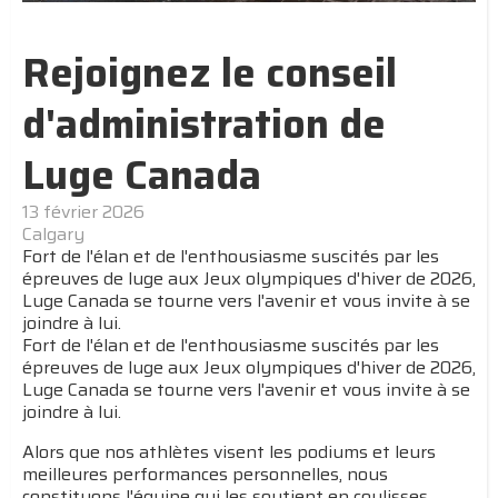
Rejoignez le conseil
d'administration de
Luge Canada
13 février 2026
Calgary
Fort de l'élan et de l'enthousiasme suscités par les
épreuves de luge aux Jeux olympiques d'hiver de 2026,
Luge Canada se tourne vers l'avenir et vous invite à se
joindre à lui.
Fort de l'élan et de l'enthousiasme suscités par les
épreuves de luge aux Jeux olympiques d'hiver de 2026,
Luge Canada se tourne vers l'avenir et vous invite à se
joindre à lui.
Alors que nos athlètes visent les podiums et leurs
meilleures performances personnelles, nous
constituons l'équipe qui les soutient en coulisses.