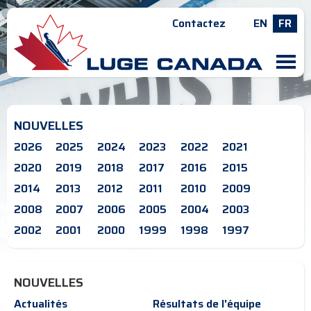
Contactez
EN
FR
M
NOUVELLES
2026
2025
2024
2023
2022
2021
2020
2019
2018
2017
2016
2015
2014
2013
2012
2011
2010
2009
2008
2007
2006
2005
2004
2003
2002
2001
2000
1999
1998
1997
NOUVELLES
Actualités
Résultats de l'équipe