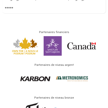
*****
Partenaires financiers
Partenaires de niveau argent
Partenaires de niveau bronze