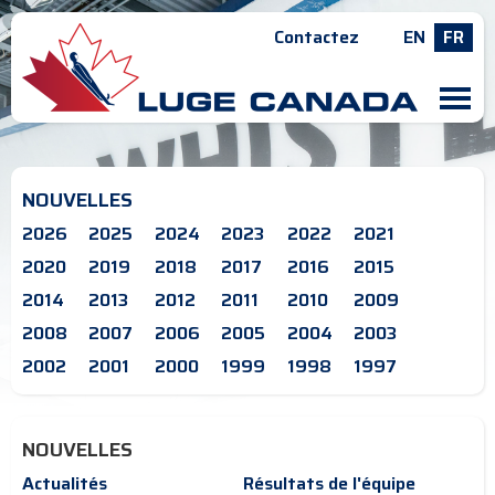
Contactez
EN
FR
M
NOUVELLES
2026
2025
2024
2023
2022
2021
2020
2019
2018
2017
2016
2015
2014
2013
2012
2011
2010
2009
2008
2007
2006
2005
2004
2003
2002
2001
2000
1999
1998
1997
NOUVELLES
Actualités
Résultats de l'équipe