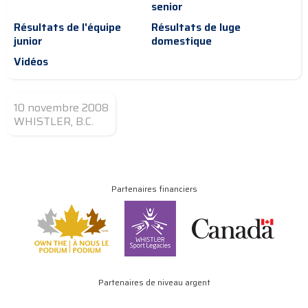
senior
Résultats de l'équipe
Résultats de luge
junior
domestique
Vidéos
10 novembre 2008
WHISTLER, B.C.
Partenaires financiers
Partenaires de niveau argent