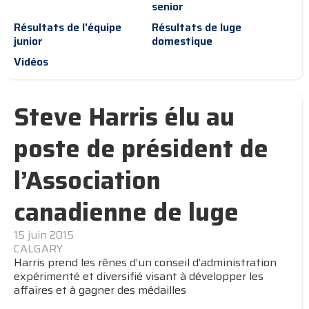
senior
Résultats de l'équipe
Résultats de luge
junior
domestique
Vidéos
Steve Harris élu au
poste de président de
l’Association
canadienne de luge
15 juin 2015
CALGARY
Harris prend les rênes d’un conseil d’administration
expérimenté et diversifié visant à développer les
affaires et à gagner des médailles