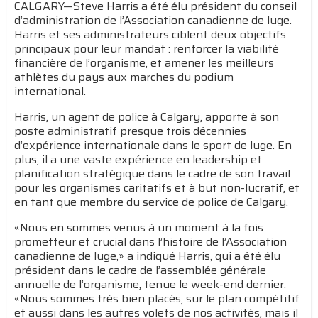
CALGARY—Steve Harris a été élu président du conseil
d’administration de l’Association canadienne de luge.
Harris et ses administrateurs ciblent deux objectifs
principaux pour leur mandat : renforcer la viabilité
financière de l’organisme, et amener les meilleurs
athlètes du pays aux marches du podium
international.
Harris, un agent de police à Calgary, apporte à son
poste administratif presque trois décennies
d’expérience internationale dans le sport de luge. En
plus, il a une vaste expérience en leadership et
planification stratégique dans le cadre de son travail
pour les organismes caritatifs et à but non-lucratif, et
en tant que membre du service de police de Calgary.
«Nous en sommes venus à un moment à la fois
prometteur et crucial dans l’histoire de l’Association
canadienne de luge,» a indiqué Harris, qui a été élu
président dans le cadre de l’assemblée générale
annuelle de l’organisme, tenue le week-end dernier.
«Nous sommes très bien placés, sur le plan compétitif
et aussi dans les autres volets de nos activités, mais il