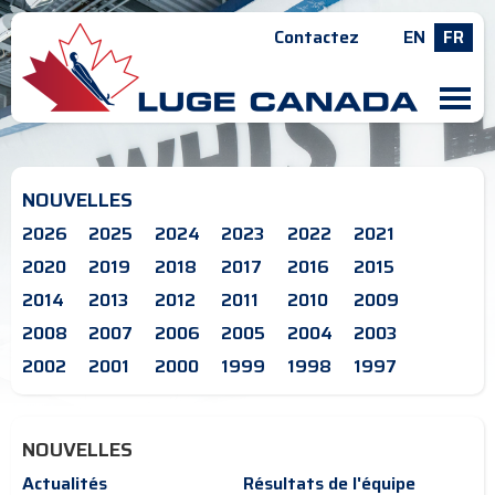
Contactez
EN
FR
M
NOUVELLES
2026
2025
2024
2023
2022
2021
2020
2019
2018
2017
2016
2015
2014
2013
2012
2011
2010
2009
2008
2007
2006
2005
2004
2003
2002
2001
2000
1999
1998
1997
NOUVELLES
Actualités
Résultats de l'équipe