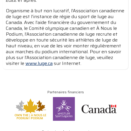
2022 et après.
Organisme à but non lucratif, l’Association canadienne
de luge est l’instance de régie du sport de luge au
Canada. Avec l’aide financière du gouvernement du
Canada, le Comité olympique canadien et À Nous le
Podium, l’Association canadienne de luge recrute et
développe en toute sécurité les athlètes de luge de
haut niveau, en vue de les voir monter régulièrement
aux marches du podium international. Pour en savoir
plus sur l’Association canadienne de luge, veuillez
visiter le
www.luge.ca
sur Internet.
Partenaires financiers