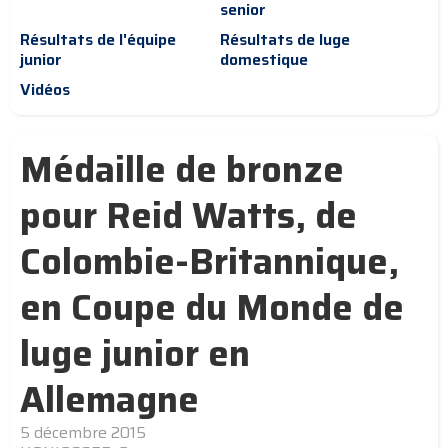
senior
Résultats de l'équipe
Résultats de luge
junior
domestique
Vidéos
Médaille de bronze
pour Reid Watts, de
Colombie-Britannique,
en Coupe du Monde de
luge junior en
Allemagne
5 décembre 2015