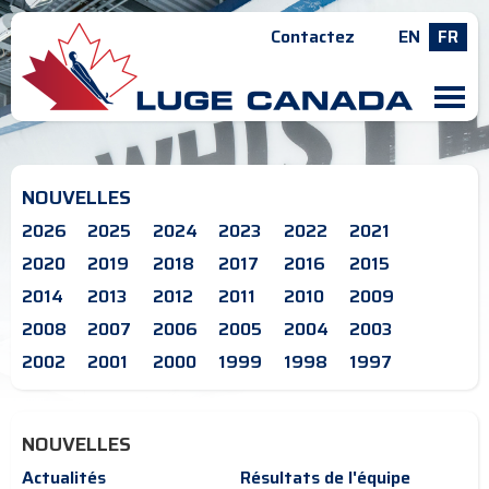
Contactez
EN
FR
M
NOUVELLES
2026
2025
2024
2023
2022
2021
2020
2019
2018
2017
2016
2015
2014
2013
2012
2011
2010
2009
2008
2007
2006
2005
2004
2003
2002
2001
2000
1999
1998
1997
NOUVELLES
Actualités
Résultats de l'équipe