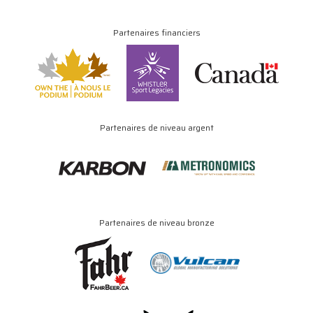
Partenaires financiers
Partenaires de niveau argent
Partenaires de niveau bronze