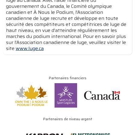
luge au Canada. Avec l’aide financière du
gouvernement du Canada, le Comité olympique
canadien et À Nous le Podium, l’Association
canadienne de luge recrute et développe en toute
sécurité des compétiteurs et compétitrices de luge de
haut niveau, en vue d’atteindre régulièrement les
marches du podium international. Pour en savoir plus
sur l’Association canadienne de luge, veuillez visiter le
site
www.luge.ca
Partenaires financiers
Partenaires de niveau argent