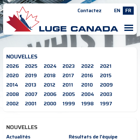
Contactez
EN
FR
M
NOUVELLES
2026
2025
2024
2023
2022
2021
2020
2019
2018
2017
2016
2015
2014
2013
2012
2011
2010
2009
2008
2007
2006
2005
2004
2003
2002
2001
2000
1999
1998
1997
NOUVELLES
Actualités
Résultats de l'équipe