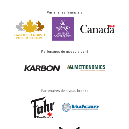
Partenaires financiers
Partenaires de niveau argent
Partenaires de niveau bronze