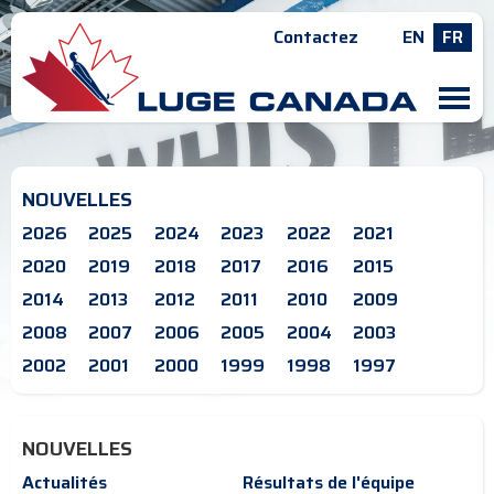
Contactez
EN
FR
M
NOUVELLES
2026
2025
2024
2023
2022
2021
2020
2019
2018
2017
2016
2015
2014
2013
2012
2011
2010
2009
2008
2007
2006
2005
2004
2003
2002
2001
2000
1999
1998
1997
NOUVELLES
Actualités
Résultats de l'équipe