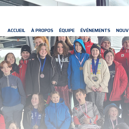
ACCUEIL
À PROPOS
ÉQUIPE
ÉVÉNEMENTS
NOUV