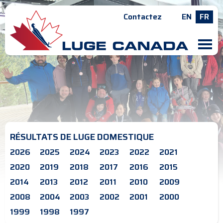
Contactez
EN
FR
M
RÉSULTATS DE LUGE DOMESTIQUE
2026
2025
2024
2023
2022
2021
2020
2019
2018
2017
2016
2015
2014
2013
2012
2011
2010
2009
2008
2004
2003
2002
2001
2000
1999
1998
1997