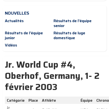
NOUVELLES
Actualités
Résultats de l'équipe
senior
Résultats de l'équipe
Résultats de luge
junior
domestique
Vidéos
Jr. World Cup #4,
Oberhof, Germany, 1- 2
février 2003
Catégorie
Place
Athlète
Équipe
Chrono
Jr