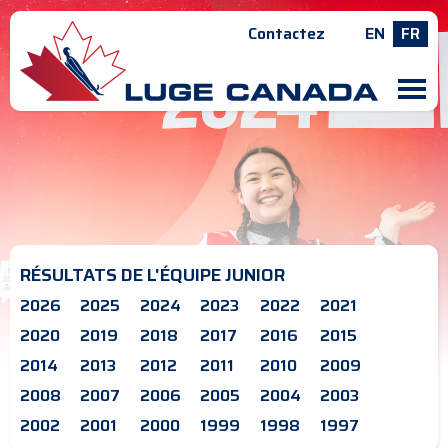
Contactez
EN
FR
M
RÉSULTATS DE L'ÉQUIPE JUNIOR
2026
2025
2024
2023
2022
2021
2020
2019
2018
2017
2016
2015
2014
2013
2012
2011
2010
2009
2008
2007
2006
2005
2004
2003
2002
2001
2000
1999
1998
1997