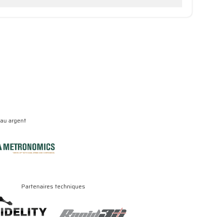
eau argent
Partenaires techniques