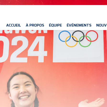
ACCUEIL
À PROPOS
ÉQUIPE
ÉVÉNEMENTS
NOUV