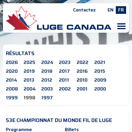
Contactez
EN
FR
M
RÉSULTATS
2026
2025
2024
2023
2022
2021
2020
2019
2018
2017
2016
2015
2014
2013
2012
2011
2010
2009
2008
2004
2003
2002
2001
2000
1999
1998
1997
53E CHAMPIONNAT DU MONDE FIL DE LUGE
Programme
Billets