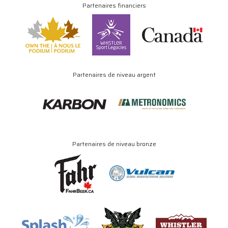
Partenaires financiers
Partenaires de niveau argent
Partenaires de niveau bronze