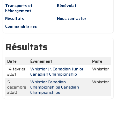
Transports et
Bénévolat
hébergement
Résultats
Nous contacter
Commanditaires
Résultats
Date
Événement
Piste
14 février
Whistler Jr. Canadian Junior
Whistler
2021
Canadian Championship
5
Whistler Canadian
Whistler
décembre
Championships Canadian
2020
Championships