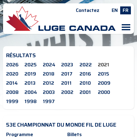
Contactez
EN
FR
M
RÉSULTATS
2026
2025
2024
2023
2022
2021
2020
2019
2018
2017
2016
2015
2014
2013
2012
2011
2010
2009
2008
2004
2003
2002
2001
2000
1999
1998
1997
53E CHAMPIONNAT DU MONDE FIL DE LUGE
Programme
Billets