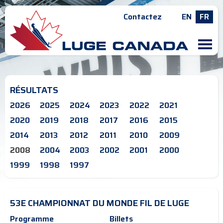
Contactez
EN
FR
M
RÉSULTATS
2026
2025
2024
2023
2022
2021
2020
2019
2018
2017
2016
2015
2014
2013
2012
2011
2010
2009
2008
2004
2003
2002
2001
2000
1999
1998
1997
53E CHAMPIONNAT DU MONDE FIL DE LUGE
Programme
Billets