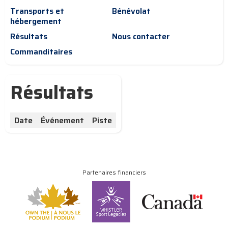
Transports et
Bénévolat
hébergement
Résultats
Nous contacter
Commanditaires
Résultats
Date
Événement
Piste
Partenaires financiers