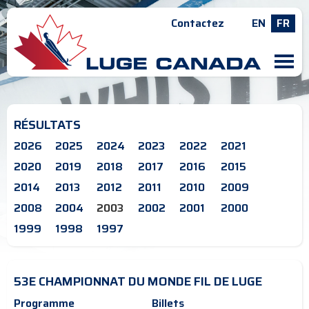
Contactez
EN
FR
M
RÉSULTATS
2026
2025
2024
2023
2022
2021
2020
2019
2018
2017
2016
2015
2014
2013
2012
2011
2010
2009
2008
2004
2003
2002
2001
2000
1999
1998
1997
53E CHAMPIONNAT DU MONDE FIL DE LUGE
Programme
Billets